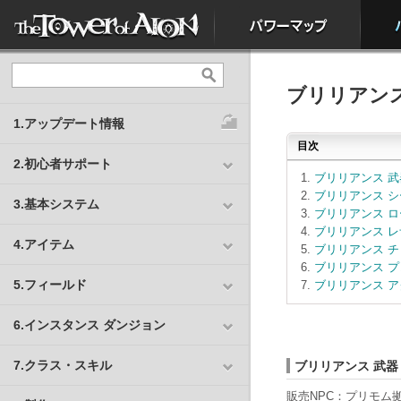
ブリリアン
1.アップデート情報
目次
2.初心者サポート
ブリリアンス 武
ブリリアンス シ
3.基本システム
ブリリアンス ロ
ブリリアンス レ
4.アイテム
ブリリアンス チ
ブリリアンス プ
5.フィールド
ブリリアンス ア
6.インスタンス ダンジョン
7.クラス・スキル
ブリリアンス 武器
販売NPC：プリモム拠