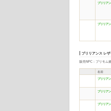
ブリリアン
ブリリアン
ブリリアンス レザ
販売NPC：プリモム拠
名前
ブリリアン
ブリリアン
ブリリアン