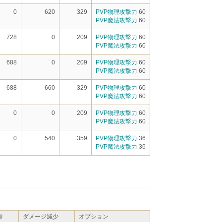
0
620
329
PVP物理攻撃力
60
PVP魔法攻撃力
60
728
0
209
PVP物理攻撃力
60
PVP魔法攻撃力
60
688
0
209
PVP物理攻撃力
60
PVP魔法攻撃力
60
688
660
329
PVP物理攻撃力
60
PVP魔法攻撃力
60
0
0
209
PVP物理攻撃力
60
PVP魔法攻撃力
60
0
540
359
PVP物理攻撃力
36
PVP魔法攻撃力
36
御
ダメージ減少
オプション