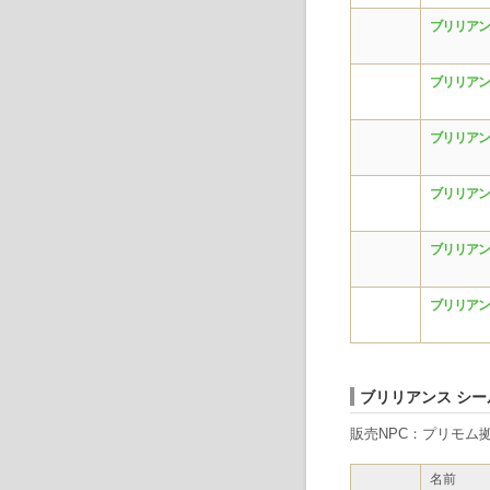
ブリリアン
ブリリアン
ブリリアン
ブリリアン
ブリリアン
ブリリアン
ブリリアンス シー
販売NPC：プリモム拠
名前