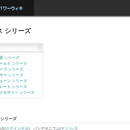
ス シリーズ
器 シリーズ
ールド シリーズ
ーブ シリーズ
ザー シリーズ
ェーン シリーズ
レート シリーズ
クセサリー シリーズ
 シリーズ
点(
ステインケル
)、パンデモニウム(
ゲノベバ
)