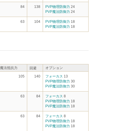
84
138
PVP物理防御力
24
PVP魔法防御力
24
63
104
PVP物理防御力
18
PVP魔法防御力
18
魔法抵抗力
オプション
回避
105
140
フォーカス
13
PVP物理防御力
30
PVP魔法防御力
30
63
84
フォーカス
8
PVP物理防御力
18
PVP魔法防御力
18
63
84
フォーカス
8
PVP物理防御力
18
PVP魔法防御力
18