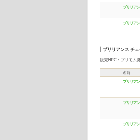
ブリリアン
ブリリアン
ブリリアンス チェ
販売NPC：プリモム拠
名前
ブリリアン
ブリリアン
ブリリアン