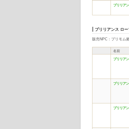
ブリリアン
ブリリアンス ロー
販売NPC：プリモム拠
名前
ブリリアン
ブリリアン
ブリリアン