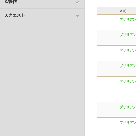
8.製作
名前
9.クエスト
ブリリアン
ブリリアン
ブリリアン
ブリリアン
ブリリアン
ブリリアン
ブリリアン