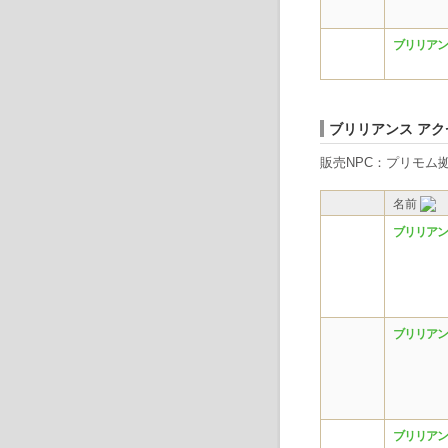
ブリリアン
ブリリアンス アク
販売NPC：プリモム拠
名前
ブリリアン
ブリリアン
ブリリアン