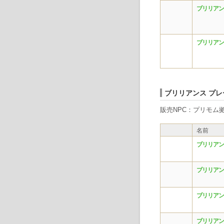
ブリリアン
ブリリアン
ブリリアンス プレ
販売NPC：プリモム拠
名前
ブリリアン
ブリリアン
ブリリアン
ブリリアン