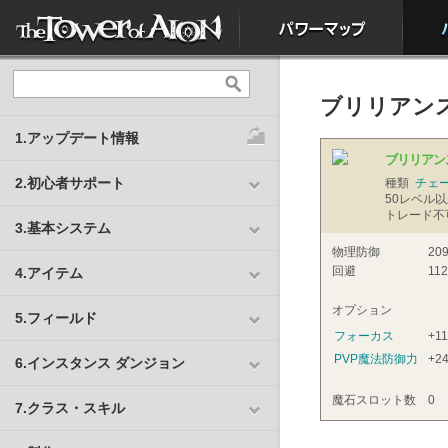
ブリリアン
1.アップデート情報
ブリリアン
2.初心者サポート
種類
チェ
50
レベル以
トレード不
3.基本システム
物理防御
20
回避
112
4.アイテム
オプション
5.フィールド
フォーカス
+11
PVP魔法防御力
+2
6.インスタンス ダンジョン
魔石スロット数
0
7.クラス・スキル