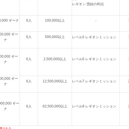
レギオン 団結の利点
00,000 ギーナ
6人
100,000以上
-
000,000 ギー
6人
500,000以上
レベル5 レギオンミッション
ナ
000,000 ギー
6人
2,500,000以上
レベル6 レギオンミッション
ナ
000,000 ギー
6人
12,500,000以上
レベル7 レギオンミッション
ナ
000,000 ギー
6人
62,500,000以上
レベル8 レギオンミッション
ナ
調整される。