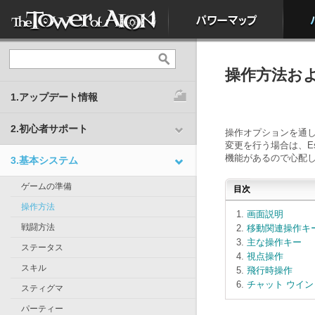
操作方法お
1.アップデート情報
2.初心者サポート
操作オプションを通
変更を行う場合は、E
機能があるので心配
3.基本システム
ゲームの準備
目次
操作方法
画面説明
戦闘方法
移動関連操作キ
主な操作キー
ステータス
視点操作
スキル
飛行時操作
チャット ウイ
スティグマ
パーティー