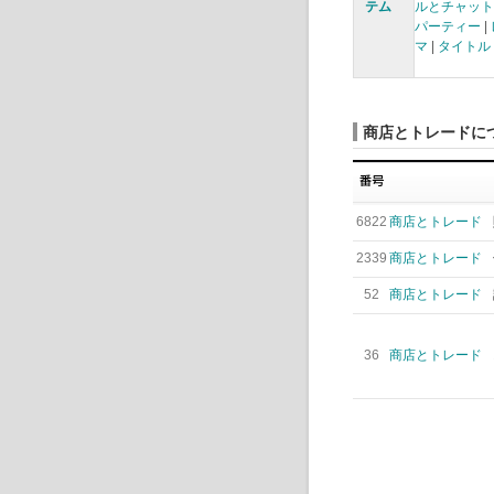
テム
ルとチャット
パーティー
|
マ
|
タイトル
商店とトレードに
6822
商店とトレード
2339
商店とトレード
52
商店とトレード
36
商店とトレード