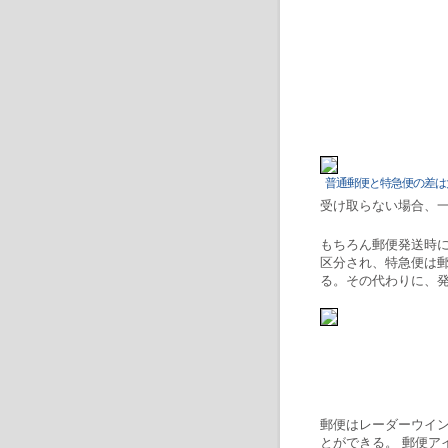
普通郵便と特急便の差は
受け取らない場合、
もちろん郵便発送時
区分され、特急便は
る。その代わりに、
郵便はレーダーウイ
とができる。 郵便ア