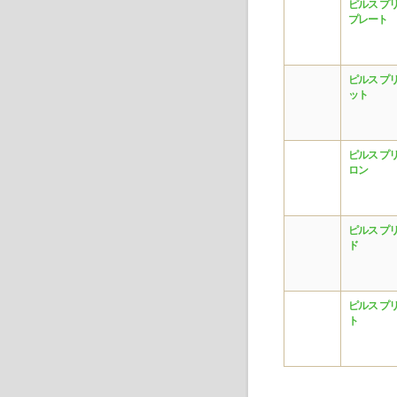
ピルス プ
プレート
ピルス プ
ット
ピルス プ
ロン
ピルス プ
ド
ピルス プ
ト