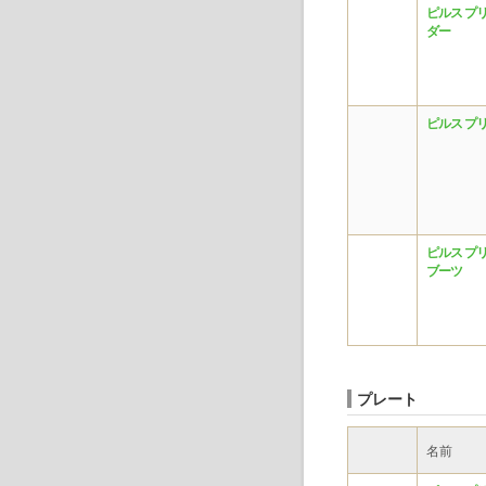
ピルス プ
ダー
ピルス プ
ピルス プ
ブーツ
プレート
名前