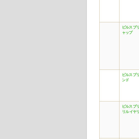
ピルス プ
ャップ
ピルス プ
ンド
ピルス プ
リル イヤ