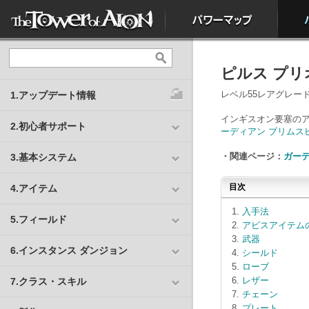
ピルス プリ
レベル55レアグレード
1.アップデート情報
インギスオン要塞の
2.初心者サポート
ーディアン プリムス
・関連ページ：
ガーデ
3.基本システム
目次
4.アイテム
入手法
5.フィールド
アビスアイテム
武器
6.インスタンス ダンジョン
シールド
ローブ
レザー
7.クラス・スキル
チェーン
プレート