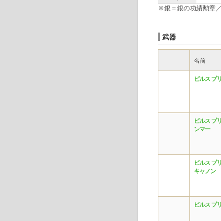
※銀＝銀の功績勲章
武器
名前
ピルス プ
ピルス プ
ンマー
ピルス プ
キャノン
ピルス プ