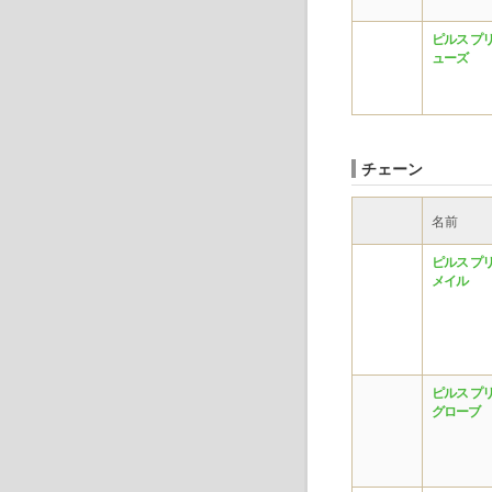
ピルス プ
ューズ
チェーン
名前
ピルス プ
メイル
ピルス プ
グローブ