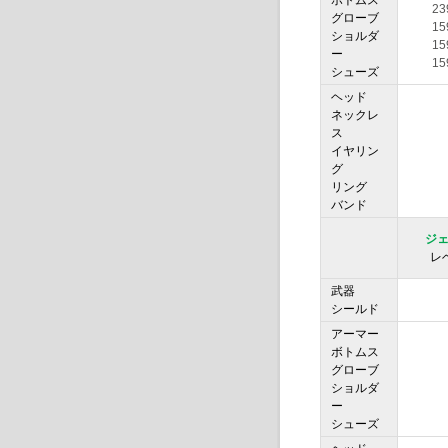
ボトムス
23
グローブ
15
ショルダ
15
ー
15
シューズ
ヘッド
ネックレ
ス
イヤリン
グ
リング
バンド
ジ
レ
武器
シールド
アーマー
ボトムス
グローブ
ショルダ
ー
シューズ