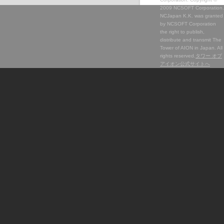
2009 NCSOFT Corporation.
NCJapan K.K. was granted
by NCSOFT Corporation
the right to publish,
distribute and transmit The
Tower of AION in Japan. All
rights reserved.
タワー オブ
アイオン公式サイトへ