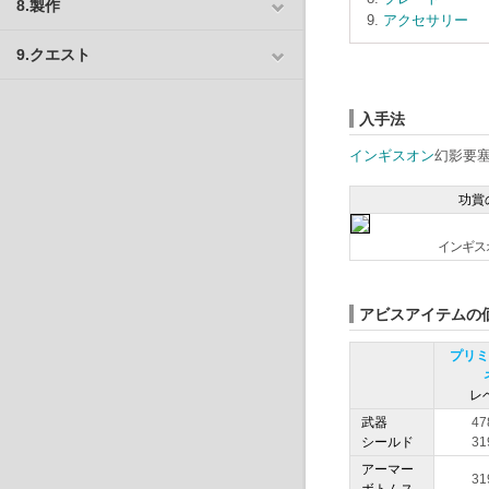
8.製作
アクセサリー
9.クエスト
入手法
インギスオン
幻影要
功賞
インギス
アビスアイテムの価
プリミ
レ
武器
47
シールド
31
アーマー
31