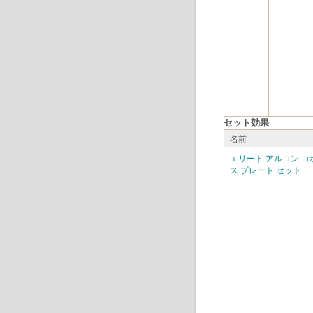
セット効果
名前
エリート アルコン コ
ス プレート セット