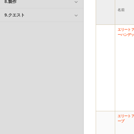
8.製作
名前
9.クエスト
エリート 
ーハンデッ
エリート 
ープ