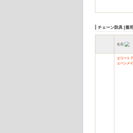
チェーン防具 [着用
名前
エリート 
ェーンメイ