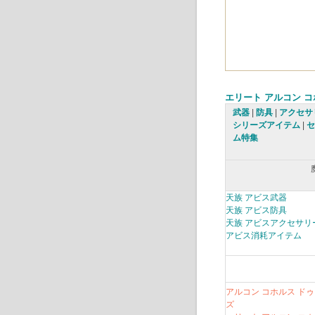
エリート アルコン コ
武器
|
防具
|
アクセサ
シリーズアイテム
|
セ
ム特集
天族 アビス武器
天族 アビス防具
天族 アビスアクセサリ
アビス消耗アイテム
アルコン コホルス ドゥ
ズ