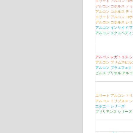
エリート アルコン コホ
アルコン コホルス ドゥ
アルコン コホルス デ
エリート アルコン コホ
アルコン コホルス シ
アルコン インサイド 
アルコン エクスペディ
アルコン レガトゥス 
アルコン プリムスピル
アルコン プラエフェク
ピルス プリオル アルコ
エリート アルコン ト
アルコン トリブヌス 
エボニー シリーズ
ブリリアンス シリーズ