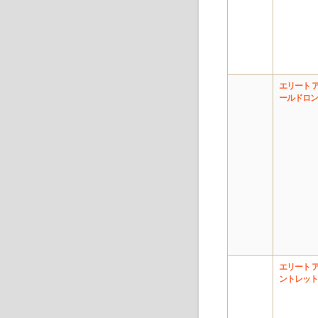
エリート 
ールドロン
エリート 
ントレット