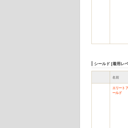
シールド [着用レベ
名前
エリート 
ールド