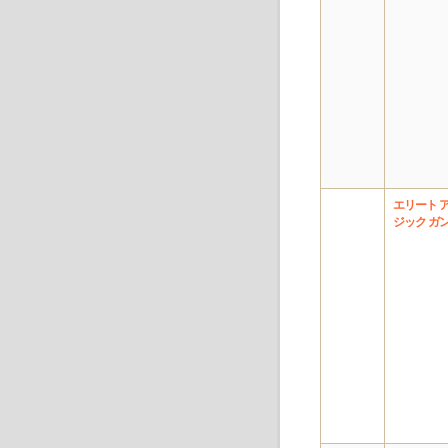
エリート 
ジック ガ