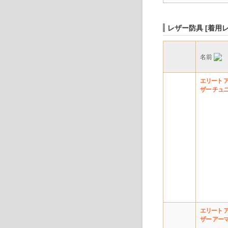
レザー防具 [着用レ
名前
エリート 
ザー チュ
エリート 
ザー アー