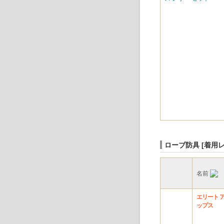
ローブ防具 [着用レ
名前
エリート 
ップス