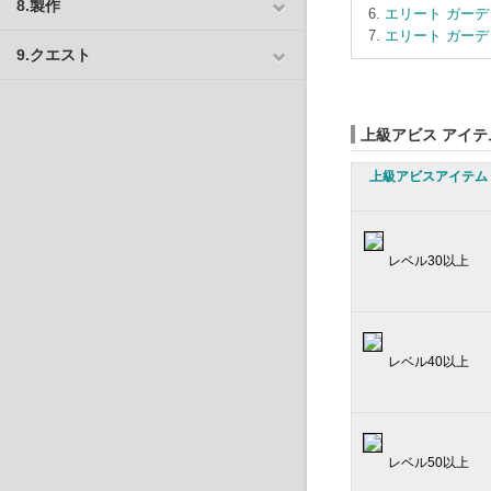
8.製作
エリート ガーデ
エリート ガーデ
9.クエスト
上級アビス アイ
上級アビスアイテム
レベル30以上
レベル40以上
レベル50以上