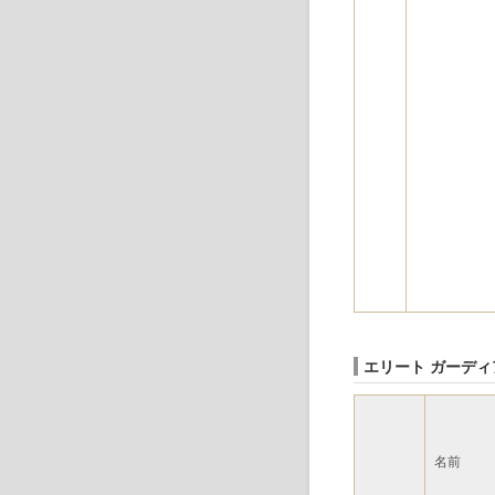
エリート ガーディ
名前