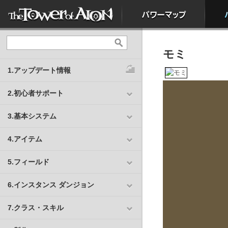
モミ
1.アップデート情報
2.初心者サポート
3.基本システム
4.アイテム
5.フィールド
6.インスタンス ダンジョン
7.クラス・スキル