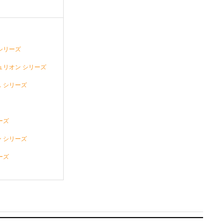
シリーズ
ュリオン シリーズ
 シリーズ
ーズ
 シリーズ
ーズ