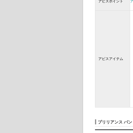
アビスポイント
アビスアイテム
ブリリアンス バ