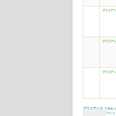
ブリリアン
ブリリアン
ブリリアン
ブリリアンス ソルレ
アビス