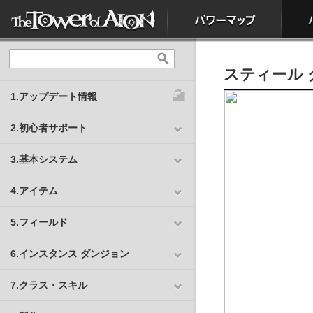
スティール 
1.アップデート情報
2.初心者サポート
3.基本システム
4.アイテム
5.フィールド
6.インスタンス ダンジョン
7.クラス・スキル