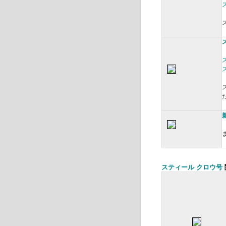
スティール クロウ号