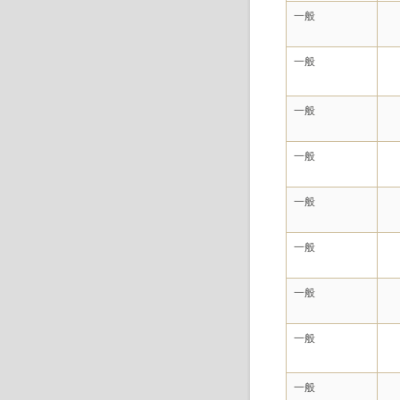
一般
一般
一般
一般
一般
一般
一般
一般
一般