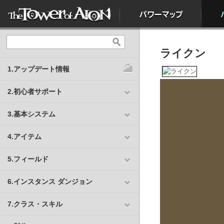
ライクン
1.アップデート情報
2.初心者サポート
3.基本システム
4.アイテム
5.フィールド
6.インスタンス ダンジョン
7.クラス・スキル