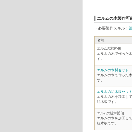
エルムの木製作可能
・必要製作スキル：
名前
エルムの木材
個
エルムの木で作った
す。
エルムの木材セット
エルムの木で作った
す。
エルムの組木板セッ
エルムの木を加工し
組木板です。
エルムの組木板
個
エルムの木を加工し
組木板です。