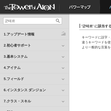
'군테르' に該当
1.アップデート情報
キーワードに誤字・
違うキーワードを使
2.初心者サポート
より一般的な言葉を
3.基本システム
4.アイテム
5.フィールド
6.インスタンス ダンジョン
7.クラス・スキル