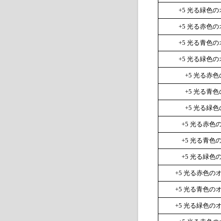
+5
光る緑色の
+5
光る赤色の
+5
光る青色の
+5
光る緑色の
+5
光る赤色
+5
光る青色
+5
光る緑色
+5
光る赤色
+5
光る青色
+5
光る緑色
+5
光る赤色の
+5
光る青色の
+5
光る緑色の