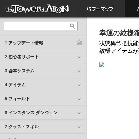
幸運の紋様
状態異常抵抗能
1.アップデート情報
紋様アイテムが
2.初心者サポート
3.基本システム
4.アイテム
5.フィールド
6.インスタンス ダンジョン
7.クラス・スキル