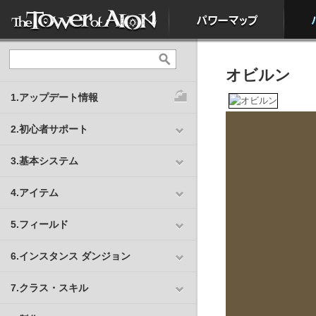
オビルン
1.アップデート情報
2.初心者サポート
3.基本システム
4.アイテム
5.フィールド
6.インスタンス ダンジョン
7.クラス・スキル