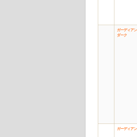
ガーディアン
ダーク
ガーディアン