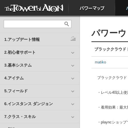
パワーウ
1.アップデート情報
ブラッククラウド
2.初心者サポート
matiko
3.基本システム
ブラッククラウド
4.アイテム
5.フィールド
・レベル40以上使
6.インスタンス ダンジョン
・着用効果：最大飛行
7.クラス・スキル
・playncショッ