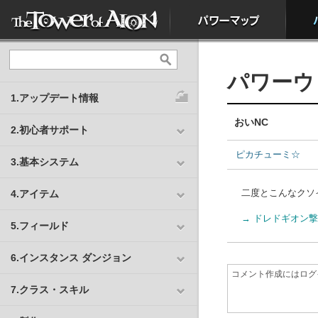
パワーウ
1.アップデート情報
おいNC
2.初心者サポート
ピカチューミ☆
3.基本システム
二度とこんなクソ
4.アイテム
→ ドレドギオン撃
5.フィールド
6.インスタンス ダンジョン
7.クラス・スキル