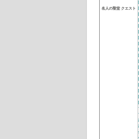
名人の聖堂 クエスト