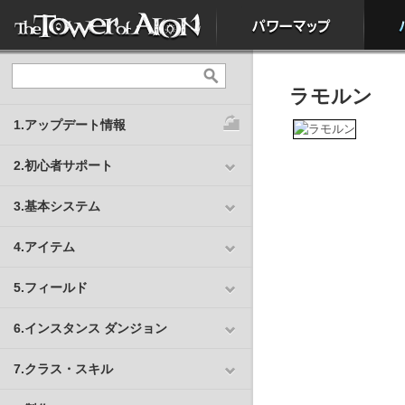
ラモルン
1.アップデート情報
2.初心者サポート
3.基本システム
4.アイテム
5.フィールド
6.インスタンス ダンジョン
7.クラス・スキル