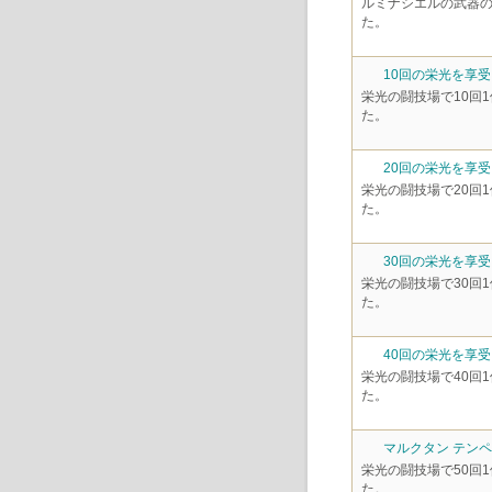
ルミナシエルの武器
た。
10回の栄光を享
栄光の闘技場で10回
た。
20回の栄光を享
栄光の闘技場で20回
た。
30回の栄光を享
栄光の闘技場で30回
た。
40回の栄光を享
栄光の闘技場で40回
た。
マルクタン テン
栄光の闘技場で50回
た。