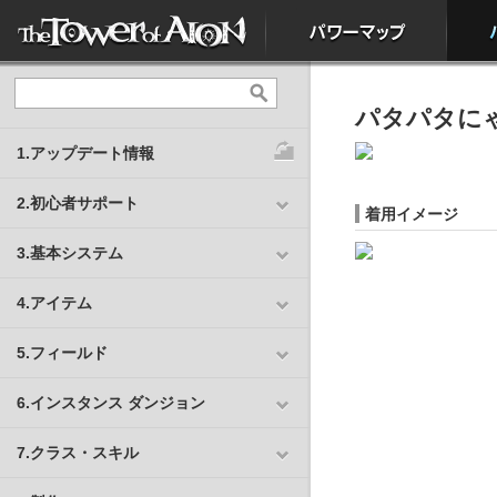
パタパタに
1.アップデート情報
2.初心者サポート
着用イメージ
3.基本システム
4.アイテム
5.フィールド
6.インスタンス ダンジョン
7.クラス・スキル