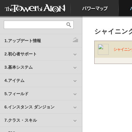
シャイニング
1.アップデート情報
シャイニン
2.初心者サポート
3.基本システム
4.アイテム
5.フィールド
6.インスタンス ダンジョン
7.クラス・スキル