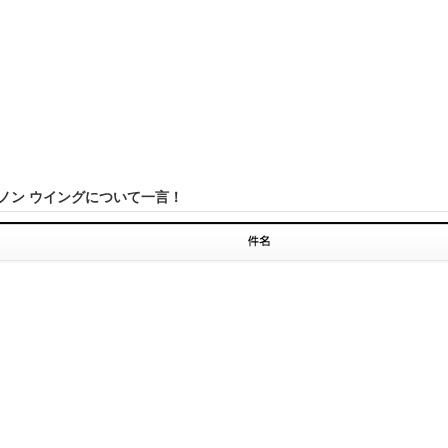
ノン ウイングについて一言！