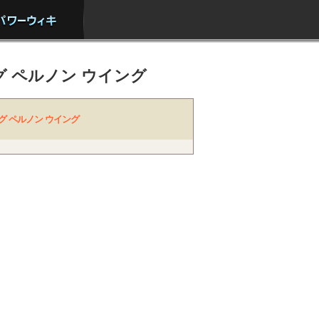
 ペルノン ウイング
グ ペルノン ウイング