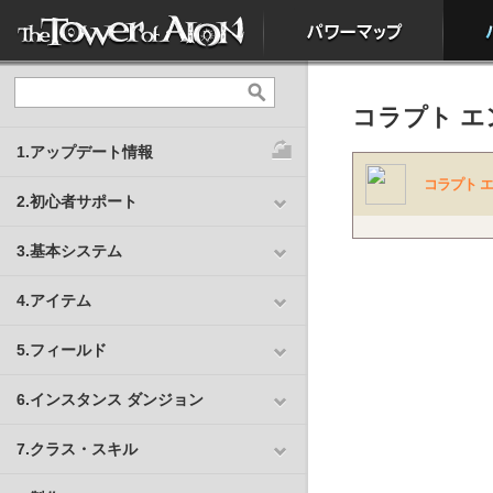
コラプト エ
1.アップデート情報
コラプト 
2.初心者サポート
3.基本システム
4.アイテム
5.フィールド
6.インスタンス ダンジョン
7.クラス・スキル