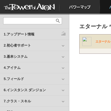
エターナル 
1.アップデート情報
エターナル
2.初心者サポート
3.基本システム
4.アイテム
5.フィールド
6.インスタンス ダンジョン
7.クラス・スキル