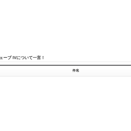
ェーブ IVについて一言！