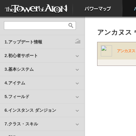
アンカヌス 
1.アップデート情報
アンカヌス
2.初心者サポート
3.基本システム
4.アイテム
5.フィールド
6.インスタンス ダンジョン
7.クラス・スキル