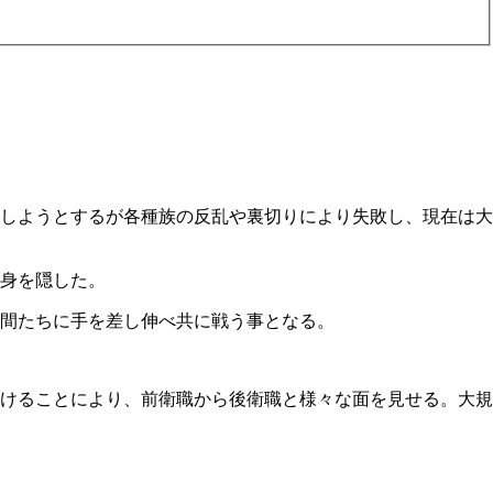
しようとするが各種族の反乱や裏切りにより失敗し、現在は大
身を隠した。
間たちに手を差し伸べ共に戦う事となる。
けることにより、前衛職から後衛職と様々な面を見せる。大規