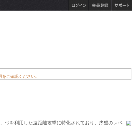
明をご確認ください。
、弓を利用した遠距離攻撃に特化されており、序盤のレベ