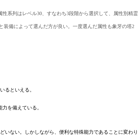
属性系列はレベル30、すなわち3段階から選択して、属性別精霊
と装備によって選んだ方が良い。一度選んだ属性も象牙の塔2
いるといえる。
能力を備えている。
どいない。しかしながら、便利な特殊能力であることに変わり