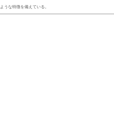
ような特徴を備えている。