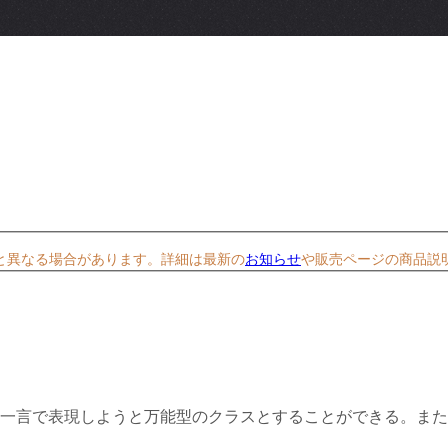
と異なる場合があります。詳細は最新の
お知らせ
や販売ページの商品説
一言で表現しようと万能型のクラスとすることができる。また