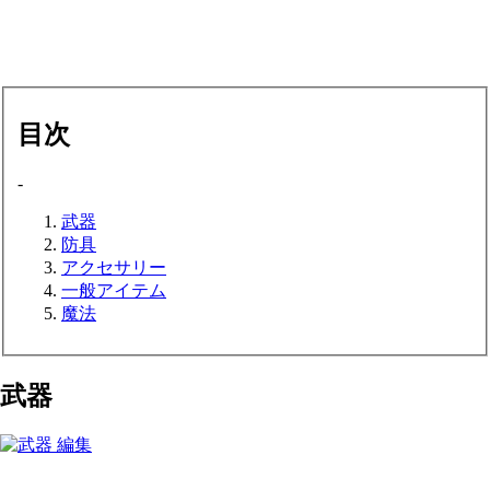
目次
-
武器
防具
アクセサリー
一般アイテム
魔法
武器