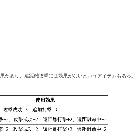
果があり、遠距離攻撃には効果がないというアイテムもある。
使用効果
1、攻撃成功+5、追加打撃+3
撃+2、攻撃成功+2、遠距離打撃+2、遠距離命中+2
撃+2、攻撃成功+2、遠距離打撃+2、遠距離命中+2