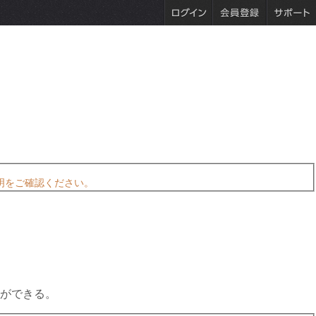
明をご確認ください。
ができる。