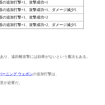
器の追加打撃+1、攻撃成功+1
器の追加打撃+1、攻撃成功+1、ダメージ減少5
器の追加打撃+1、攻撃成功+2
器の追加打撃+1、攻撃成功+2、ダメージ減少5
あり、遠距離攻撃には効果がないという魔法もある。
バーニング ウェポン
の追加打撃は、
意が必要だ。