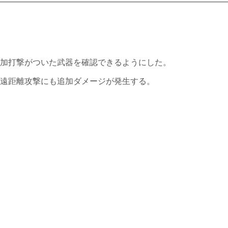
加打撃がついた武器を確認できるようにした。
遠距離攻撃にも追加ダメージ
が発生する。