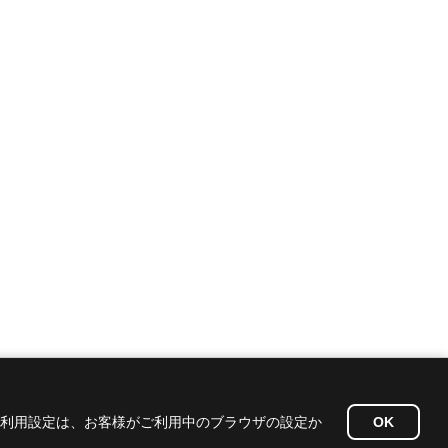
ieの利用設定は、お客様がご利用中のブラウザの設定か
OK