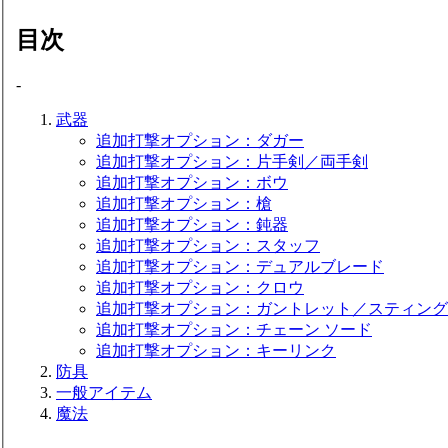
目次
-
武器
追加打撃オプション：ダガー
追加打撃オプション：片手剣／両手剣
追加打撃オプション：ボウ
追加打撃オプション：槍
追加打撃オプション：鈍器
追加打撃オプション：スタッフ
追加打撃オプション：デュアルブレード
追加打撃オプション：クロウ
追加打撃オプション：ガントレット／スティング
追加打撃オプション：チェーン ソード
追加打撃オプション：キーリンク
防具
一般アイテム
魔法