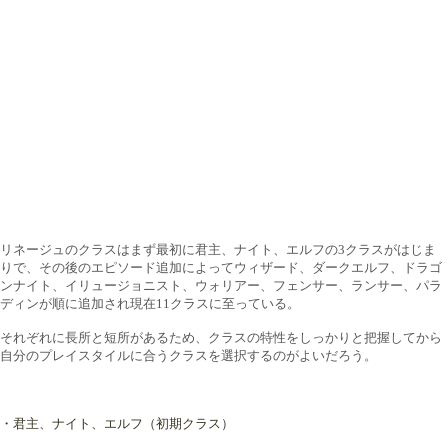
リネージュのクラスはまず最初に君主、ナイト、エルフの3クラスがはじま
りで、その後のエピソード追加によってウィザード、ダークエルフ、ドラゴ
ンナイト、イリュージョニスト、ウォリアー、フェンサー、ランサー、パラ
ディンが順に追加
され現在11クラスに至っている
。
それぞれに長所と短所があるため、クラスの特性をしっかりと把握してから
自分のプレイスタイルに合うクラスを選択するのがよいだろう。
・君主、ナイト、エルフ（
初期クラス）