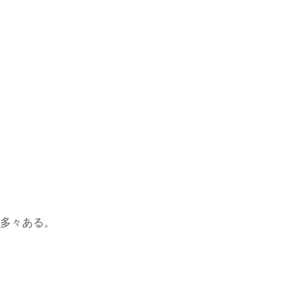
多々ある。