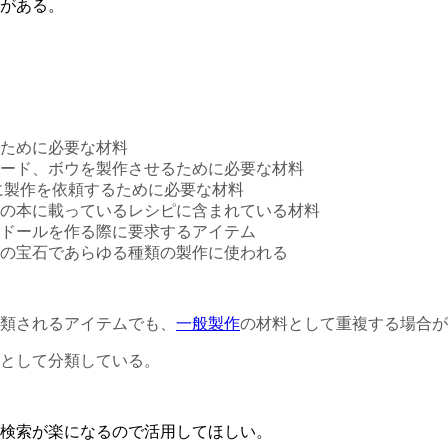
がある。
ために必要な材料
ード、ボウを製作させるために必要な材料
に製作を依頼するために必要な材料
の本に載っているレシピに含まれている材料
ドールを作る際に要求するアイテム
の宝石であらゆる種類の製作に使われる
類されるアイテムでも、
一般製作
の材料として重複する場合が
として分類している。
検索が楽になるので活用してほしい。