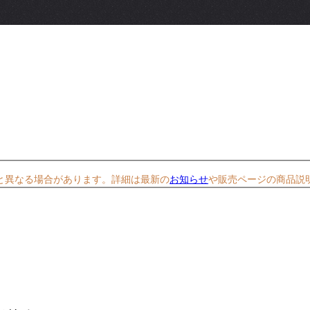
と異なる場合があります。詳細は最新の
お知らせ
や販売ページの商品説