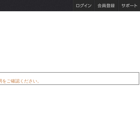
明をご確認ください。