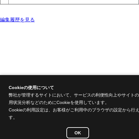
編集履歴を見る
Cookieの使用について
弊社が管理するサイトにおいて、サービスの利便性向上やサイトの
用状況分析などのためにCookieを使用しています。
Cookieの利用設定は、お客様がご利用中のブラウザの設定から行
す。
OK