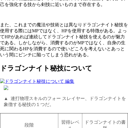
己を強化する技から剣技に近いものまで存在する。
また、これまでの魔法や技術とは異なりドラゴンナイト秘技を
使用する際にはMPではなく、HPを使用する特徴がある。よっ
てHPがあれば連続してドラゴンナイト秘技を使えるのが魅力
である。しかしながら、消費するのがMPではなく、自身の生
死に関わるHPを消費するので使いどころを考えないとあっと
いう間にピンチに陥ってしまう恐れがある。
ドラゴンナイト秘技について
▲ 連打物理スキルのフォー スレイヤー、
ドラゴンナイトを
象徴する秘技の１つだ。
習得レベ
ドラゴンナイトの書
段階