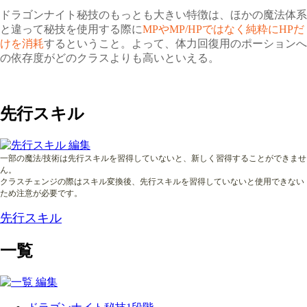
ドラゴンナイト秘技のもっとも大きい特徴は、ほかの魔法体系
と違って秘技を使用する際に
MPやMP/HPではなく純粋にHPだ
けを消耗
するということ。よって、体力回復用のポーションへ
の依存度がどのクラスよりも高いといえる。
先行スキル
一部の魔法/技術は先行スキルを習得していないと、新しく習得することができませ
ん。
クラスチェンジの際はスキル変換後、先行スキルを習得していないと使用できない
ため注意が必要です。
先行スキル
一覧