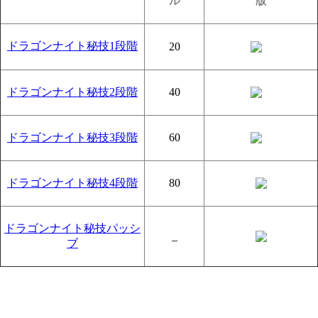
ル
版
ドラゴンナイト秘技1段階
20
ドラゴンナイト秘技2段階
40
ドラゴンナイト秘技3段階
60
ドラゴンナイト秘技4段階
80
ドラゴンナイト秘技パッシ
_
ブ