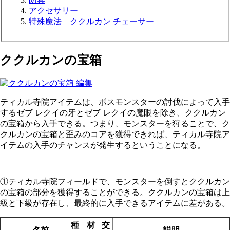
アクセサリー
特殊魔法 ククルカン チェーサー
ククルカンの宝箱
ティカル寺院アイテムは、ボスモンスターの討伐によって入手
するゼブ レクイの牙とゼブ レクイの魔眼を除き、ククルカン
の宝箱から入手できる。つまり、モンスターを狩ることで、ク
クルカンの宝箱と歪みのコアを獲得できれば、ティカル寺院ア
イテムの入手のチャンスが発生するということになる。
①ティカル寺院フィールドで、モンスターを倒すとククルカン
の宝箱の部分を獲得することができる。ククルカンの宝箱は上
級と下級が存在し、最終的に入手できるアイテムに差がある。
種
材
交