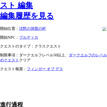
編集履歴を見る
開始位置：
沈黙の洞窟の村
開始NPC：
ブルディカ
クエストのタイプ：クラスクエスト
制限事項：ダークエルフレベル50以上、
ダークエルフのレベル
45クエスト
クリア
クエスト報賞：
フィンガー オブ デス
進行過程