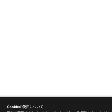
Cookieの使用について