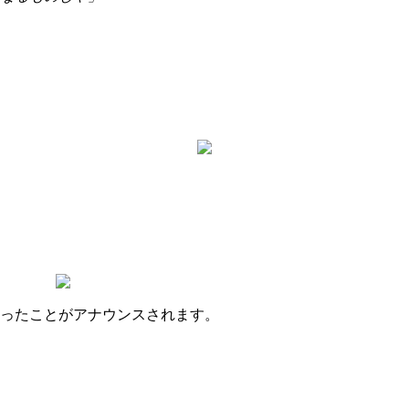
ったことがアナウンスされます。