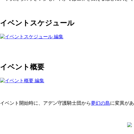
イベントスケジュール
イベント概要
イベント開始時に、アデン守護騎士団から
夢幻の島
に変異があ