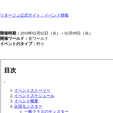
リネージュ公式サイト：イベント情報
開催時期：
2010年02月02日（火）～02月09日（火）
開催ワールド：
全ワールド
イベントのタイプ：
狩り
目次
-
イベントストーリー
イベントスケジュール
イベント概要
出現モンスター
一般クラスのモンスター