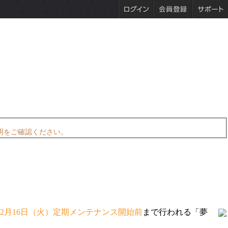
明をご確認ください。
時～2月16日（火）定期メンテナンス開始前
まで行われる「夢