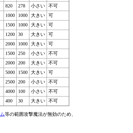
820
278
小さい
不可
1000
1000
大きい
可
1500
1000
大きい
可
1200
30
大きい
可
2000
1000
大きい
可
1500
250
小さい
不可
2000
200
大きい
不可
5000
1500
大きい
可
2500
200
小さい
不可
4000
100
小さい
不可
400
30
大きい
不可
ーム
等の範囲攻撃魔法が無効のため、