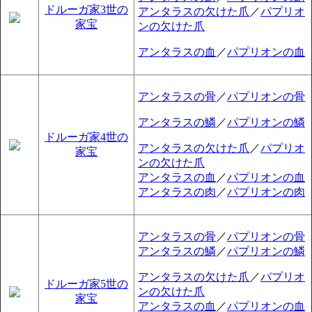
ドルーガ家3世の
アンタラスの欠けた爪
／
パプリオ
家宝
ンの欠けた爪
アンタラスの血
／
パプリオンの血
アンタラスの骨
／
パプリオンの骨
アンタラスの鱗
／
パプリオンの鱗
ドルーガ家4世の
アンタラスの欠けた爪
／
パプリオ
家宝
ンの欠けた爪
アンタラスの血
／
パプリオンの血
アンタラスの肉
／
パプリオンの肉
アンタラスの骨
／
パプリオンの骨
アンタラスの鱗
／
パプリオンの鱗
アンタラスの欠けた爪
／
パプリオ
ドルーガ家5世の
ンの欠けた爪
家宝
アンタラスの血
／
パプリオンの血