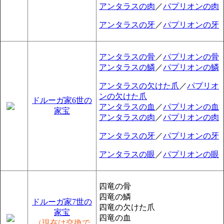
アンタラスの肉
／
パプリオンの肉
アンタラスの牙
／
パプリオンの牙
アンタラスの骨
／
パプリオンの骨
アンタラスの鱗
／
パプリオンの鱗
アンタラスの欠けた爪
／
パプリオ
ンの欠けた爪
ドルーガ家6世の
アンタラスの血
／
パプリオンの血
家宝
アンタラスの肉
／
パプリオンの肉
アンタラスの牙
／
パプリオンの牙
アンタラスの眼
／
パプリオンの眼
四竜の骨
四竜の鱗
ドルーガ家7世の
四竜の欠けた爪
家宝
四竜の血
（現在は交換で