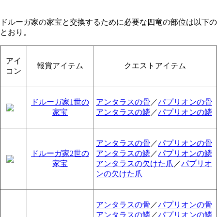
ドルーガ家の家宝と交換するために必要な四竜の部位は以下の
とおり。
アイ
報賞アイテム
クエストアイテム
コン
ドルーガ家1世の
アンタラスの骨
／
パプリオンの骨
家宝
アンタラスの鱗
／
パプリオンの鱗
アンタラスの骨
／
パプリオンの骨
ドルーガ家2世の
アンタラスの鱗
／
パプリオンの鱗
家宝
アンタラスの欠けた爪
／
パプリオ
ンの欠けた爪
アンタラスの骨
／
パプリオンの骨
アンタラスの鱗
／
パプリオンの鱗