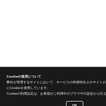
Cookieの使用について
弊社が管理するサイトにおいて、サービスの利便性向上やサイトの
にCookieを使用しています。
Cookieの利用設定は、お客様がご利用中のブラウザの設定から行
OK