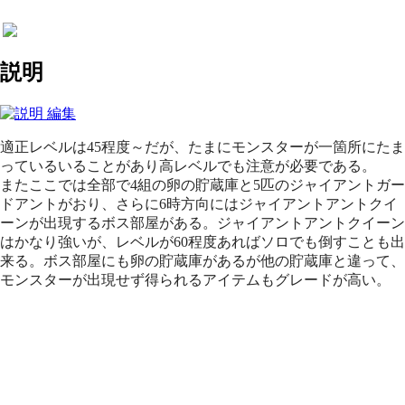
説明
適正レベルは45程度～だが、たまにモンスターが一箇所にたま
っているいることがあり高レベルでも注意が必要である。
ま
たここでは全部で4組の卵の貯蔵庫と5匹のジャイアントガー
ドアントがおり、さらに6時方向にはジャイアントアントクイ
ーンが出現するボス部屋がある。ジャイアントアントクイーン
はかなり強いが、レベルが60程度あればソロでも倒すことも出
来る。ボス部屋にも卵の貯蔵庫があるが他の貯蔵庫と違って、
モンスターが出現せず得られるアイテムもグレードが高い。