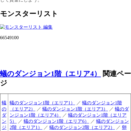
モンスターリスト
66549100
蟻のダンジョン1階（エリア4）
関連ペー
ジ
蟻
蟻のダンジョン1階（エリア1）
／
蟻のダンジョン1階
の
（エリア2）
／
蟻のダンジョン1階（エリア3）
／
蟻のダ
ダ
ンジョン1階（エリア4）
／
蟻のダンジョン1階（エリア
ン
5）
／
蟻のダンジョン1階（エリア6）
／
蟻のダンジョン
ジ
2階（エリア1）
／
蟻のダンジョン2階（エリア2）
／
卵