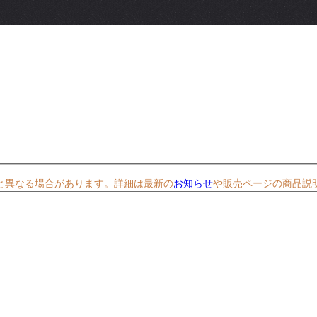
と異なる場合があります。詳細は最新の
お知らせ
や販売ページの商品説