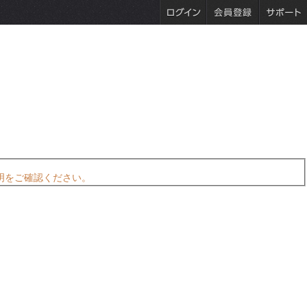
明をご確認ください。