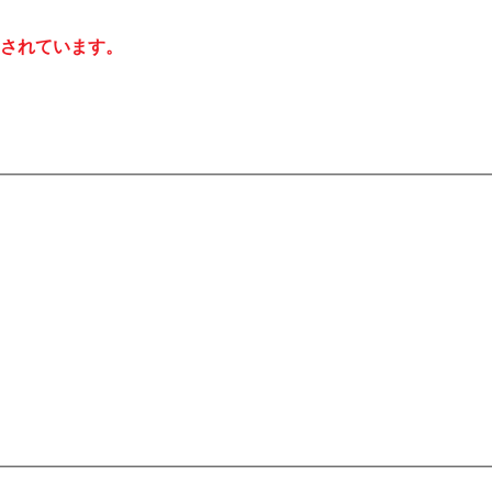
されています。