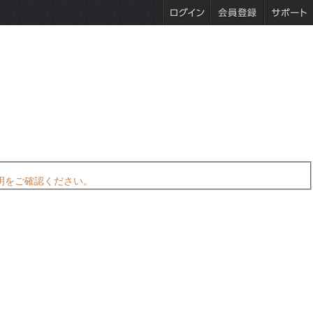
明をご確認ください。