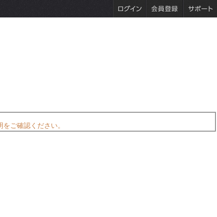
明をご確認ください。