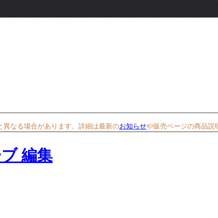
と異なる場合があります。詳細は最新の
お知らせ
や販売ページの商品説