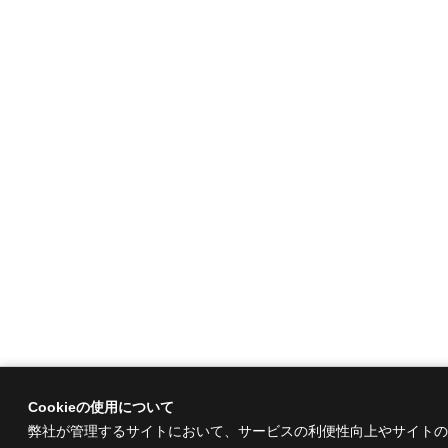
Cookieの使用について
弊社が管理するサイトにおいて、サービスの利便性向上やサイトの