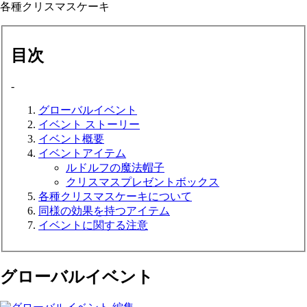
各種クリスマスケーキ
目次
-
グローバルイベント
イベント ストーリー
イベント概要
イベントアイテム
ルドルフの魔法帽子
クリスマスプレゼントボックス
各種クリスマスケーキについて
同様の効果を持つアイテム
イベントに関する注意
グローバルイベント