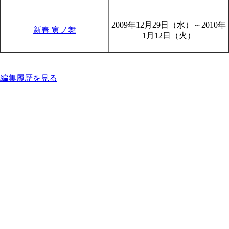
2009年12月29日（水）～2010年
新春 寅ノ舞
1月12日（火）
編集履歴を見る