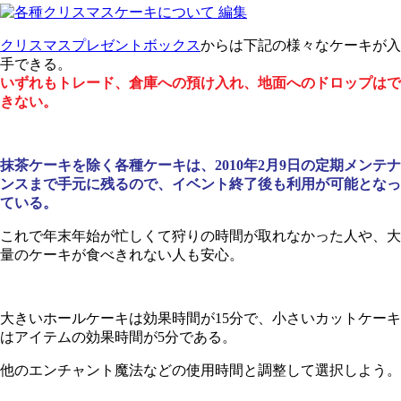
クリスマスプレゼントボックス
からは下記の様々なケーキが入
手できる。
いずれもトレード、倉庫への預け入れ、地面へのドロップはで
きない。
抹茶ケーキを除く各種ケーキは、2010年2月9日の定期メンテナ
ンスまで手元に残るので、イベント終了後も利用が可能となっ
ている。
これで年末年始が忙しくて狩りの時間が取れなかった人や、大
量のケーキが食べきれない人も安心。
大きいホールケーキは効果時間が15分で、小さいカットケーキ
はアイテムの効果時間が5分である。
他のエンチャント魔法などの使用時間と調整して選択しよう。