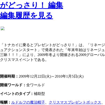
編集履歴を見る
「トナカイに乗るとプレゼントがどっさり！」は、「リネージ
ュアクションスタート」で発表された「年末年始はリネージュ
三昧！！！」により、2009年冬より開催される2009グローバル
クリスマスイベントである。
開催時期：
2009年12月22日(火)～2010年1月5日(火)
開催ワールド：
全ワールド
イベントのタイプ：
補助型
報酬：
ルドルフの魔法帽子
、
クリスマスプレゼントボックス
、