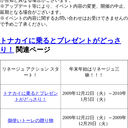
が告知と異なる場合がございます。
※アップデート等により、イベント内容の変更、開催の中止、
延期となる場合がございます。
※イベントの内容に関するお問い合わせはお受けできませんの
で予めご了承ください。
トナカイに乗るとプレゼントがどっさ
り！
関連ページ
リネージュ アクション スタ
年末年始はリネージュ三
ート！
昧！！！
トナカイに乗るとプレゼン
2009年12月22日（火）～2010年
トがどっさり！
1月5日（火）
2009年12月22日（火）～2009年
御使いトーレの贈り物
12月29日（火）