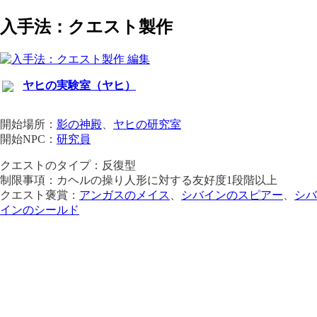
入手法：クエスト製作
ヤヒの実験室（ヤヒ）
開始場所：
影の神殿
、
ヤヒの研究室
開始NPC：
研究員
クエストのタイプ：反復型
制限事項：カヘルの操り人形に対する友好度1段階以上
クエスト褒賞：
アンガスのメイス
、
シバインのスピアー
、
シバ
インのシールド