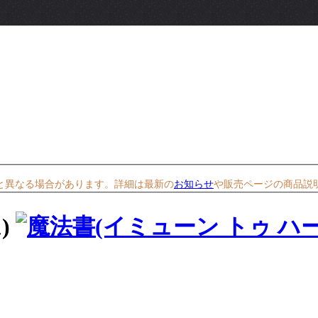
と異なる場合があります。詳細は最新の
お知らせ
や販売ページの商品説
)