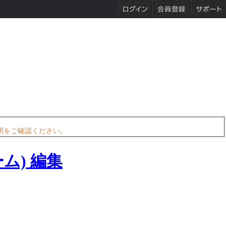
明をご確認ください。